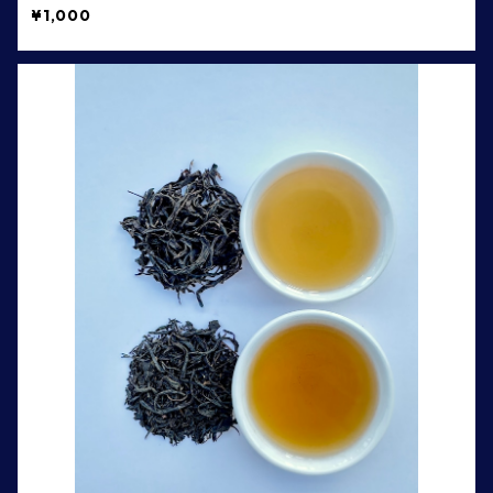
¥1,000