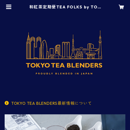
和紅茶定期便TEA FOLKS by TOK
YO TEA BLENDERS
TOKYO TEA BLENDERS最新情報について