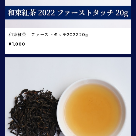
和束紅茶 ファーストタッチ2022 20g
¥1,000