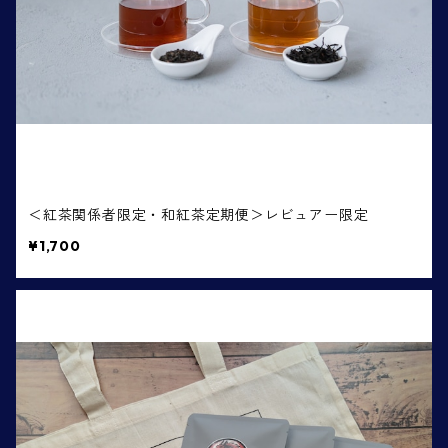
＜紅茶関係者限定・和紅茶定期便＞レビュアー限定
¥1,700