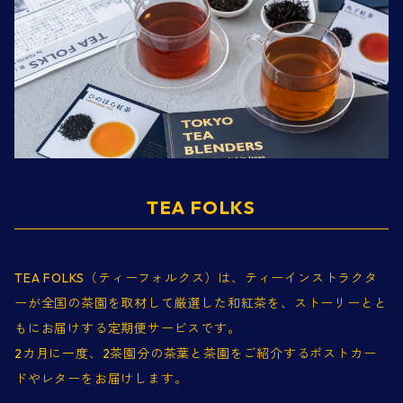
TEA FOLKS
TEA FOLKS（ティーフォルクス）は、ティーインストラクタ
ーが全国の茶園を取材して厳選した和紅茶を、ストーリーとと
もにお届けする定期便サービスです。
2カ月に一度、2茶園分の茶葉と茶園をご紹介するポストカー
ドやレターをお届けします。