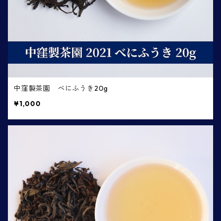
中窪製茶園 べにふうき20g
¥1,000