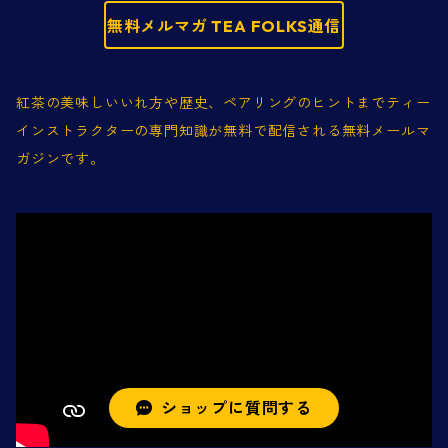
無料メルマガ TEA FOLKS通信
紅茶の美味しいいれ方や歴史、ペアリングのヒントまでティー
インストラクターの専門知識が無料で配信される無料メールマ
ガジンです。
ショップに質問する