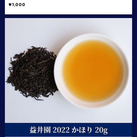
¥1,000