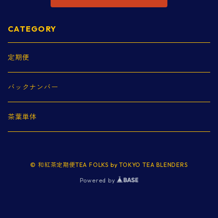
CATEGORY
定期便
バックナンバー
茶葉単体
© 和紅茶定期便TEA FOLKS by TOKYO TEA BLENDERS
Powered by