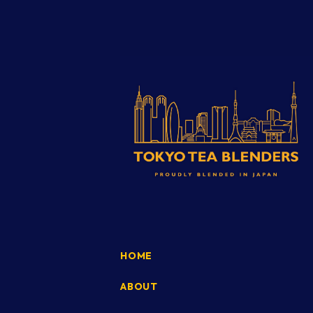
HOME
ABOUT