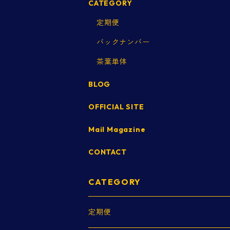
CATEGORY
定期便
バックナンバー
茶葉単体
BLOG
OFFICIAL SITE
Mail Magazine
CONTACT
CATEGORY
定期便