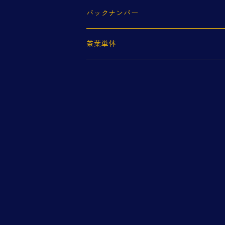
バックナンバー
茶葉単体